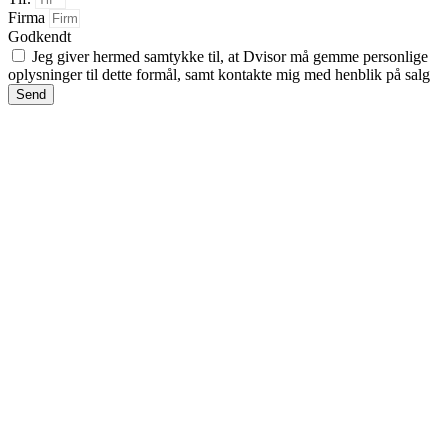
Firma
Godkendt
Jeg giver hermed samtykke til, at Dvisor må gemme personlige
oplysninger til dette formål, samt kontakte mig med henblik på salg
Send