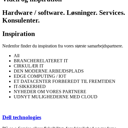
Hardware / software. Løsninger. Services.
Konsulenter.
Inspiration
Nedenfor finder du inspiration
fra vores største samarbejdspartnere.
All
BRANCHERELATERET IT
CIRKULÆR IT
DEN MODERNE ARBEJDSPLADS
EDGE COMPUTING / IOT
ET DATACENTER FORBEREDT TIL FREMTIDEN
IT-SIKKERHED
NYHEDER OM VORES PARTNERE
UDNYT MULIGHEDERNE MED CLOUD
Dell technologies