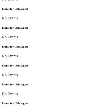
Events for
15th
august
No Events
Events for
16th
august
No Events
Events for
17th
august
No Events
Events for
18th
august
No Events
Events for
19th
august
No Events
Events for
20th
august