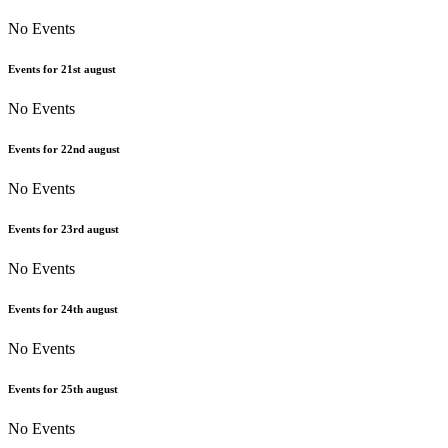
No Events
Events for
21st
august
No Events
Events for
22nd
august
No Events
Events for
23rd
august
No Events
Events for
24th
august
No Events
Events for
25th
august
No Events