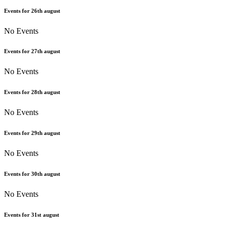
Events for
26th
august
No Events
Events for
27th
august
No Events
Events for
28th
august
No Events
Events for
29th
august
No Events
Events for
30th
august
No Events
Events for
31st
august