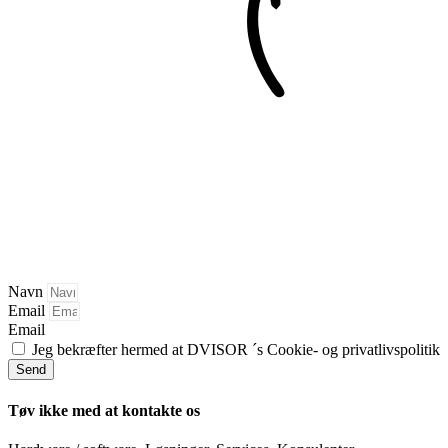
Navn
Email
Email
Jeg bekræfter hermed at DVISOR ´s Cookie- og privatlivspolitik
Send
Tøv ikke med at kontakte os