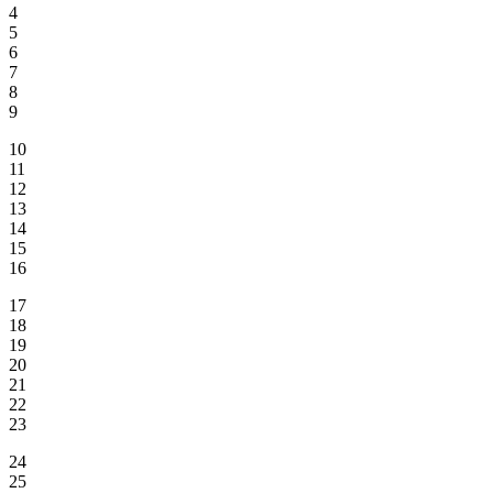
4
5
6
7
8
9
10
11
12
13
14
15
16
17
18
19
20
21
22
23
24
25