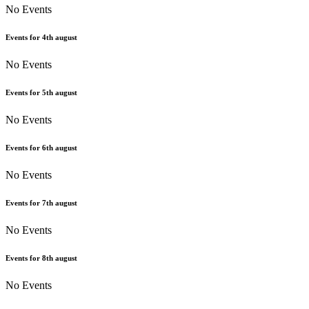
No Events
Events for
4th
august
No Events
Events for
5th
august
No Events
Events for
6th
august
No Events
Events for
7th
august
No Events
Events for
8th
august
No Events