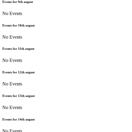
Events for
9th
august
No Events
Events for
10th
august
No Events
Events for
11th
august
No Events
Events for
12th
august
No Events
Events for
13th
august
No Events
Events for
14th
august
No Events