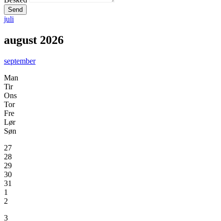
Send
juli
august 2026
september
Man
Tir
Ons
Tor
Fre
Lør
Søn
27
28
29
30
31
1
2
3